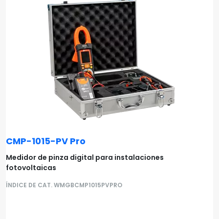
CMP-1015-PV Pro
Medidor de pinza digital para instalaciones
fotovoltaicas
ÍNDICE DE CAT. WMGBCMP1015PVPRO