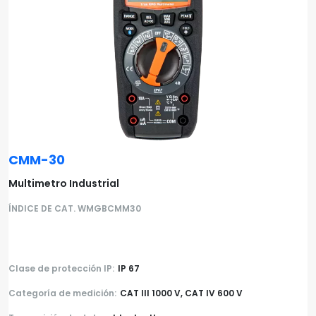
CMM-30
Multimetro Industrial
ÍNDICE DE CAT. WMGBCMM30
Clase de protección IP:
IP 67
Categoría de medición:
CAT III 1000 V, CAT IV 600 V