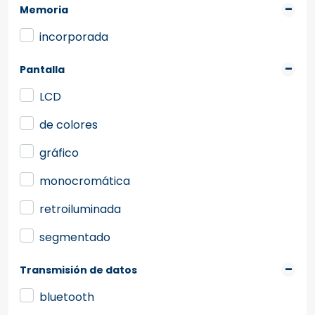
Memoria
incorporada
Pantalla
LCD
de colores
gráfico
monocromática
retroiluminada
segmentado
Transmisión de datos
bluetooth