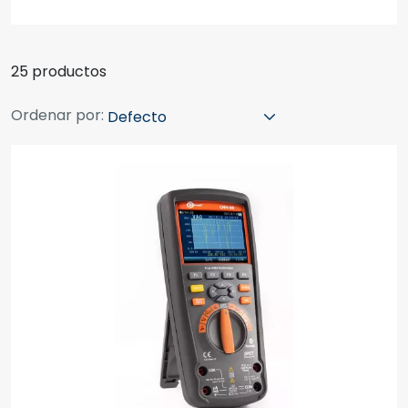
25 productos
Ordenar por: