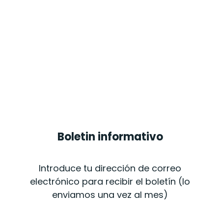
Boletin informativo
Introduce tu dirección de correo
electrónico para recibir el boletín (lo
enviamos una vez al mes)