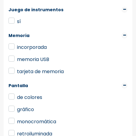
Juego de instrumentos
sí
Memoria
incorporada
memoria USB
tarjeta de memoria
Pantalla
de colores
gráfico
monocromática
retroiluminada