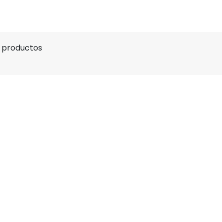
9 productos