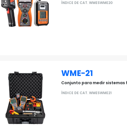
ÍNDICE DE CAT. WMESWME20
WME-21
Conjunto para medir sistemas 
ÍNDICE DE CAT. WMESWME21