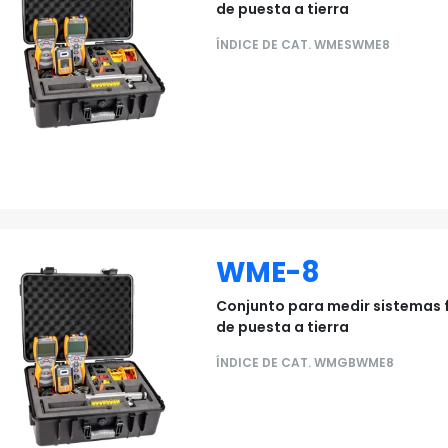
de puesta a tierra
ÍNDICE DE CAT. WMESWME8
WME-8
Conjunto para medir sistemas 
de puesta a tierra
ÍNDICE DE CAT. WMGBWME8