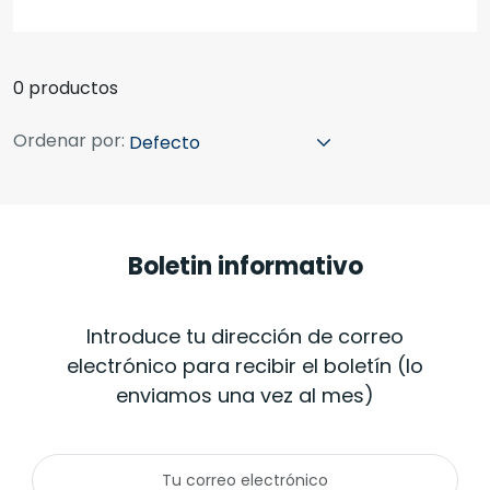
0 productos
Ordenar por:
Boletin informativo
Introduce tu dirección de correo
electrónico para recibir el boletín (lo
enviamos una vez al mes)