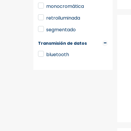
monocromática
retroiluminada
segmentado
Transmisión de datos
bluetooth