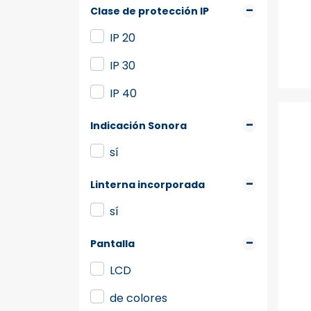
Clase de protección IP
IP 20
IP 30
IP 40
Indicación Sonora
sí
Linterna incorporada
sí
Pantalla
LCD
de colores