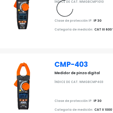
ÍNDICE DE CAT. WMGBCMP1010
Clase de protección IP:
IP 30
Categoría de medición:
CAT III 600
CMP-403
Medidor de pinza digital
ÍNDICE DE CAT. WMGBCMP403
Clase de protección IP:
IP 30
Categoría de medición:
CAT II 1000 