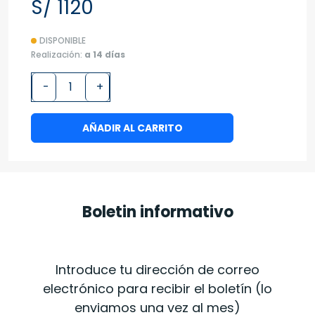
S/ 1120
DISPONIBLE
Realización:
a 14 días
-
+
AÑADIR AL CARRITO
Boletin informativo
Introduce tu dirección de correo
electrónico para recibir el boletín (lo
enviamos una vez al mes)