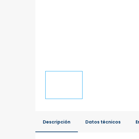
Descripción
Datos técnicos
E