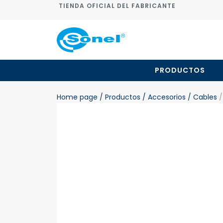
TIENDA OFICIAL DEL FABRICANTE
PRODUCTOS
Home page
/ Productos
/ Accesorios
/ Cables
/